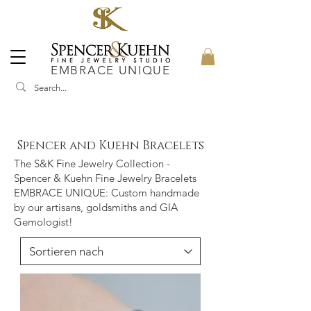
EMBRACE UNIQUE
Spencer and Kuehn Bracelets
The S&K Fine Jewelry Collection -
Spencer & Kuehn Fine Jewelry Bracelets
EMBRACE UNIQUE: Custom handmade
by our artisans, goldsmiths and GIA
Gemologist!