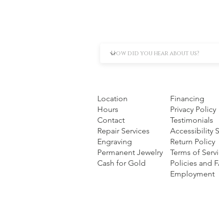
Location
Financing
Hours
Privacy Policy
Contact
Testimonials
Repair Services
Accessibility
Engraving
Return Policy
Permanent Jewelry
Terms of Serv
Cash for Gold
Policies and 
Employment